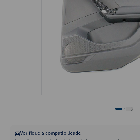
Verifique a compatibilidade