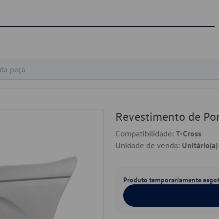
Revestimento de P
Compatibilidade:
T-Cross
Unidade de venda:
Unitário(a)
Produto temporariamente esgo