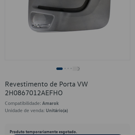
Revestimento de Porta VW
2H0867012AEFHO
Compatibilidade:
Amarok
Unidade de venda:
Unitário(a)
Produto temporariamente esgotado.