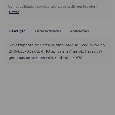
Compatibilidade disponível apenas para clientes logados.
Entrar
Descrição
Características
Aplicações
Revestimento de Porta original para seu VW, o código
2H0-867-012-AE-FHO aplica em Amarok. Peças VW
genuínas na sua loja virtual oficial da VW.