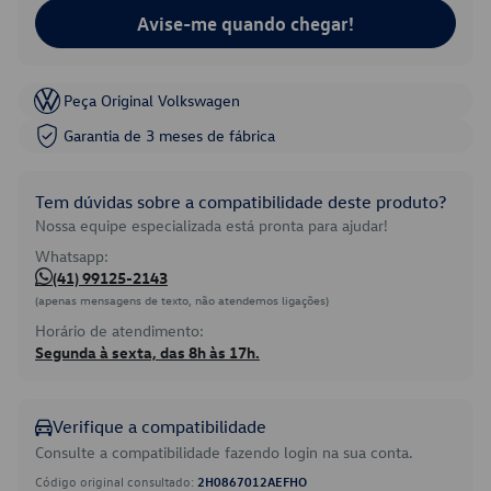
Avise-me quando chegar!
Peça Original Volkswagen
Garantia de 3 meses de fábrica
Tem dúvidas sobre a compatibilidade deste produto?
Nossa equipe especializada está pronta para ajudar!
Whatsapp:
(41) 99125-2143
(apenas mensagens de texto, não atendemos ligações)
Horário de atendimento:
Segunda à sexta, das 8h às 17h.
Verifique a compatibilidade
Consulte a compatibilidade fazendo login na sua conta.
Código original consultado:
2H0867012AEFHO