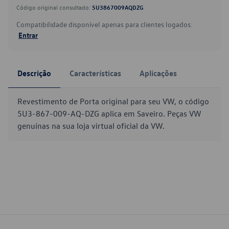
Código original consultado:
5U3867009AQDZG
Compatibilidade disponível apenas para clientes logados.
Entrar
Descrição
Características
Aplicações
Revestimento de Porta original para seu VW, o código
5U3-867-009-AQ-DZG aplica em Saveiro. Peças VW
genuínas na sua loja virtual oficial da VW.