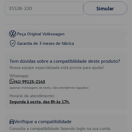
Simular
Peça Original Volkswagen
Garantia de 3 meses de fábrica
Tem dúvidas sobre a compatibilidade deste produto?
Nossa equipe especializada está pronta para ajudar!
Whatsapp:
(41) 99125-2143
(apenas mensagens de texto, não atendemos ligações)
Horário de atendimento:
Segunda à sexta, das 8h às 17h.
Verifique a compatibilidade
Consulte a compatibilidade fazendo login na sua conta.