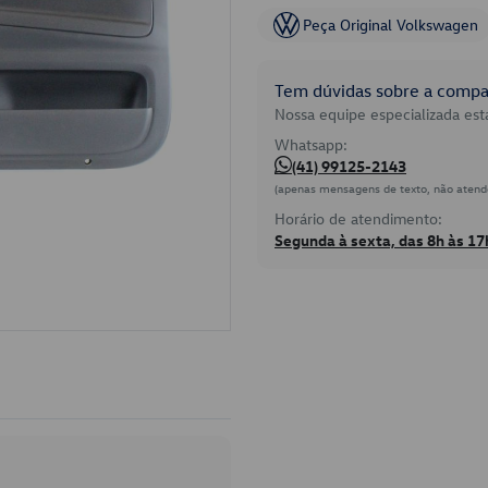
Peça Original Volkswagen
Tem dúvidas sobre a compat
Nossa equipe especializada está
Whatsapp:
(41) 99125-2143
(apenas mensagens de texto, não atend
Horário de atendimento:
Segunda à sexta, das 8h às 17