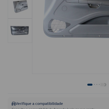
Verifique a compatibilidade