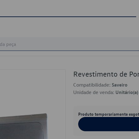
Revestimento de P
Compatibilidade:
Saveiro
Unidade de venda:
Unitário(a)
Produto temporariamente esgo