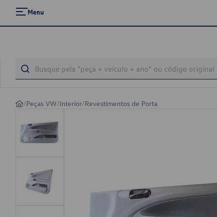
Menu
/
Peças VW
/
Interior
/
Revestimentos de Porta