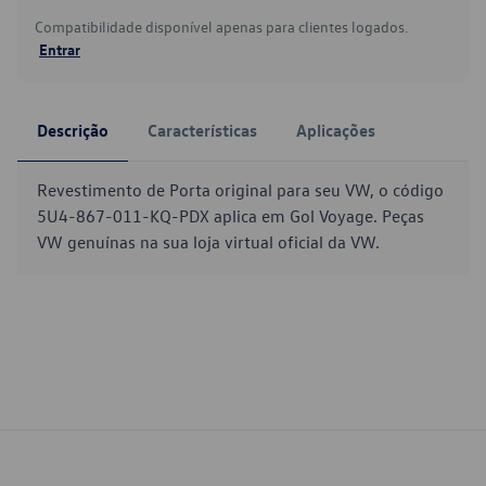
Compatibilidade disponível apenas para clientes logados.
Entrar
Descrição
Características
Aplicações
Revestimento de Porta original para seu VW, o código
5U4-867-011-KQ-PDX aplica em Gol Voyage. Peças
VW genuínas na sua loja virtual oficial da VW.