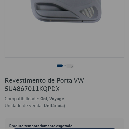
Revestimento de Porta VW
5U4867011KQPDX
Compatibilidade:
Gol, Voyage
Unidade de venda:
Unitário(a)
Produto temporariamente esgotado.