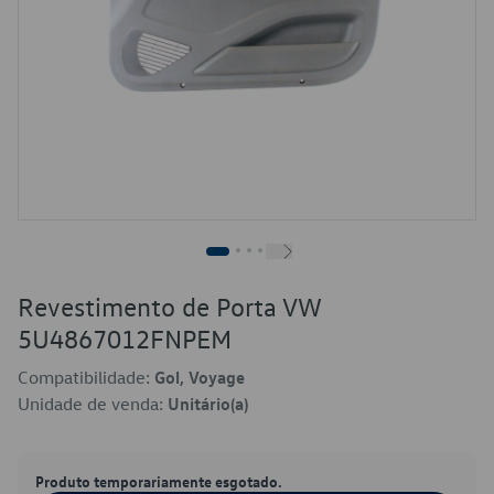
Revestimento de Porta VW
5U4867012FNPEM
Compatibilidade:
Gol, Voyage
Unidade de venda:
Unitário(a)
Produto temporariamente esgotado.