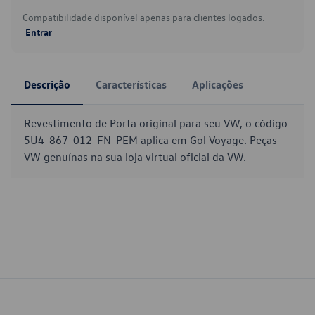
Compatibilidade disponível apenas para clientes logados.
Entrar
Descrição
Características
Aplicações
Revestimento de Porta original para seu VW, o código
5U4-867-012-FN-PEM aplica em Gol Voyage. Peças
VW genuínas na sua loja virtual oficial da VW.