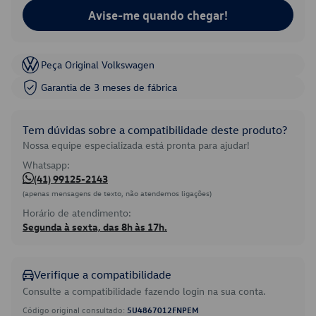
Avise-me quando chegar!
Peça Original Volkswagen
Garantia de 3 meses de fábrica
Tem dúvidas sobre a compatibilidade deste produto?
Nossa equipe especializada está pronta para ajudar!
Whatsapp:
(41) 99125-2143
(apenas mensagens de texto, não atendemos ligações)
Horário de atendimento:
Segunda à sexta, das 8h às 17h.
Verifique a compatibilidade
Consulte a compatibilidade fazendo login na sua conta.
Código original consultado:
5U4867012FNPEM