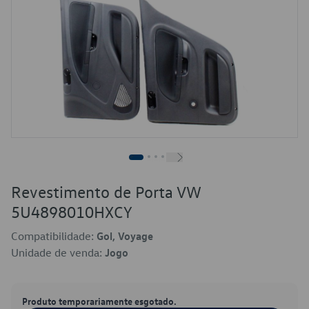
Revestimento de Porta VW
5U4898010HXCY
Compatibilidade:
Gol, Voyage
Unidade de venda:
Jogo
Produto temporariamente esgotado.