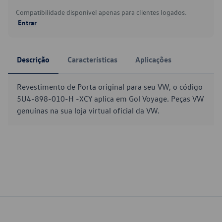
Compatibilidade disponível apenas para clientes logados.
Entrar
Descrição
Características
Aplicações
Revestimento de Porta original para seu VW, o código
5U4-898-010-H -XCY aplica em Gol Voyage. Peças VW
genuínas na sua loja virtual oficial da VW.