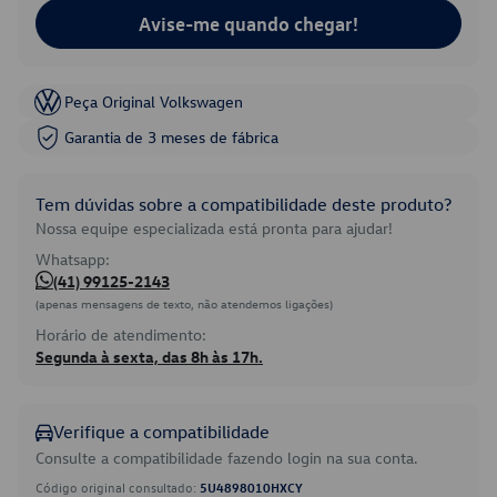
Avise-me quando chegar!
Peça Original Volkswagen
Garantia de 3 meses de fábrica
Tem dúvidas sobre a compatibilidade deste produto?
Nossa equipe especializada está pronta para ajudar!
Whatsapp:
(41) 99125-2143
(apenas mensagens de texto, não atendemos ligações)
Horário de atendimento:
Segunda à sexta, das 8h às 17h.
Verifique a compatibilidade
Consulte a compatibilidade fazendo login na sua conta.
Código original consultado:
5U4898010HXCY