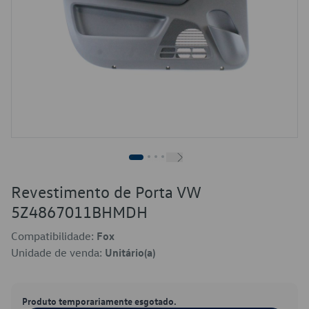
Revestimento de Porta VW
5Z4867011BHMDH
Compatibilidade:
Fox
Unidade de venda:
Unitário(a)
Produto temporariamente esgotado.