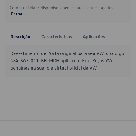
Compatibilidade disponível apenas para clientes logados.
Entrar
Descrição
Características
Aplicações
Revestimento de Porta original para seu VW, o código
5Z4-867-011-BH-MDH aplica em Fox. Peças VW
genuínas na sua loja virtual oficial da VW.