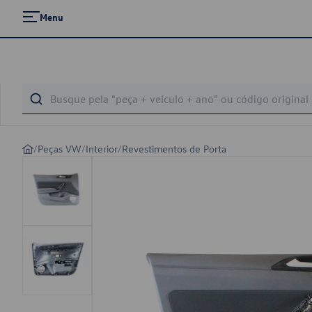
Menu
/
Peças VW
/
Interior
/
Revestimentos de Porta