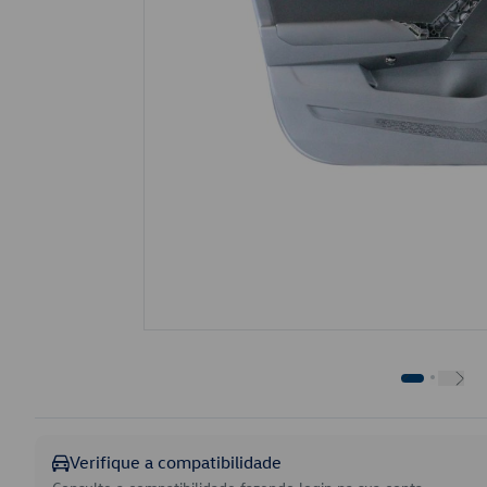
Verifique a compatibilidade