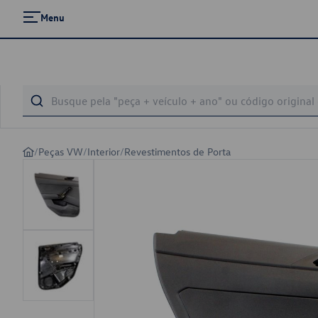
Menu
/
Peças VW
/
Interior
/
Revestimentos de Porta