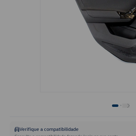
Verifique a compatibilidade