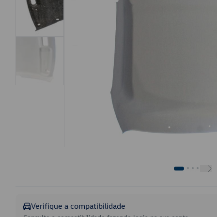
Verifique a compatibilidade