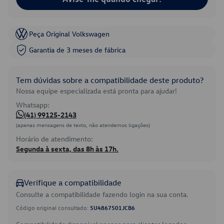
Peça Original Volkswagen
Garantia de 3 meses de fábrica
Tem dúvidas sobre a compatibilidade deste produto?
Nossa equipe especializada está pronta para ajudar!
Whatsapp:
(41) 99125-2143
(apenas mensagens de texto, não atendemos ligações)
Horário de atendimento:
Segunda à sexta, das 8h às 17h.
Verifique a compatibilidade
Consulte a compatibilidade fazendo login na sua conta.
Código original consultado:
5U4867501JCB6