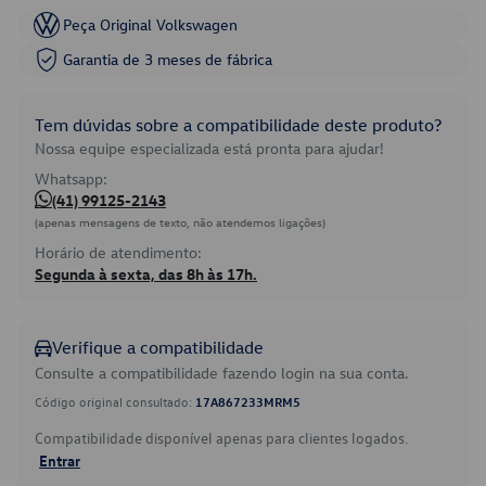
Peça Original Volkswagen
Garantia de 3 meses de fábrica
Tem dúvidas sobre a compatibilidade deste produto?
Nossa equipe especializada está pronta para ajudar!
Whatsapp:
(41) 99125-2143
(apenas mensagens de texto, não atendemos ligações)
Horário de atendimento:
Segunda à sexta, das 8h às 17h.
Verifique a compatibilidade
Consulte a compatibilidade fazendo login na sua conta.
Código original consultado:
17A867233MRM5
Compatibilidade disponível apenas para clientes logados.
Entrar