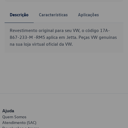
Descrição
Características
Aplicações
Revestimento original para seu VW, o código 17A-
867-233-M -RM5 aplica em Jetta. Peças VW genuínas
na sua loja virtual oficial da VW.
Ajuda
Quem Somos
Atendimento (SAC)