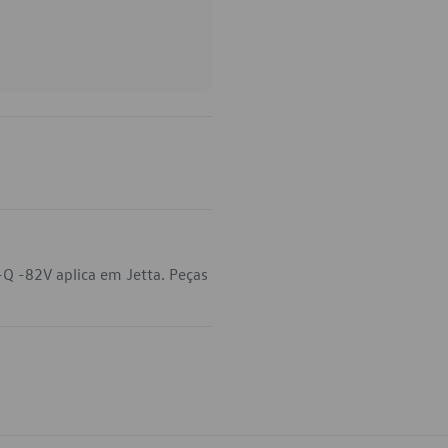
Q -82V aplica em Jetta. Peças