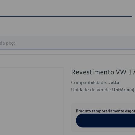
Revestimento VW 
Compatibilidade:
Jetta
Unidade de venda:
Unitário(a)
Produto temporariamente esgo