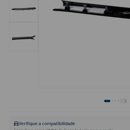
Verifique a compatibilidade