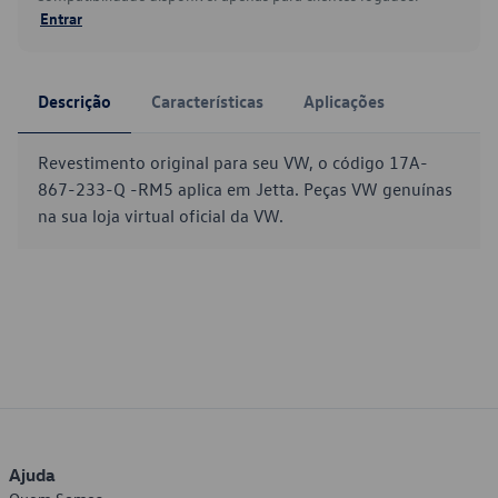
Entrar
Descrição
Características
Aplicações
Revestimento original para seu VW, o código 17A-
867-233-Q -RM5 aplica em Jetta. Peças VW genuínas
na sua loja virtual oficial da VW.
Ajuda