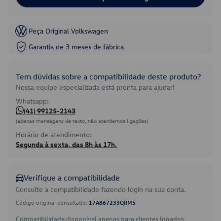
Peça Original Volkswagen
Garantia de 3 meses de fábrica
Tem dúvidas sobre a compatibilidade deste produto?
Nossa equipe especializada está pronta para ajudar!
Whatsapp:
(41) 99125-2143
(apenas mensagens de texto, não atendemos ligações)
Horário de atendimento:
Segunda à sexta, das 8h às 17h.
Verifique a compatibilidade
Consulte a compatibilidade fazendo login na sua conta.
Código original consultado:
17A867233QRM5
Compatibilidade disponível apenas para clientes logados.