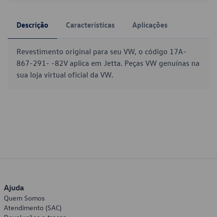
Descrição
Características
Aplicações
Revestimento original para seu VW, o código 17A-
867-291- -82V aplica em Jetta. Peças VW genuínas na
sua loja virtual oficial da VW.
Ajuda
Quem Somos
Atendimento (SAC)