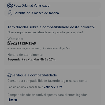
Peça Original Volkswagen
Garantia de 3 meses de fábrica
Tem dúvidas sobre a compatibilidade deste produto?
Nossa equipe especializada está pronta para ajudar!
Whatsapp:
(41) 99125-2143
(apenas mensagens de texto, não atendemos ligações)
Horário de atendimento:
Segunda à sexta, das 8h às 17h.
Verifique a compatibilidade
Consulte a compatibilidade fazendo login na sua conta.
Código original consultado:
17A86729182V
Compatibilidade disponível apenas para clientes logados.
Entrar