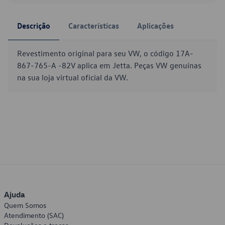
Descrição
Características
Aplicações
Revestimento original para seu VW, o código 17A-
867-765-A -82V aplica em Jetta. Peças VW genuínas
na sua loja virtual oficial da VW.
Ajuda
Quem Somos
Atendimento (SAC)