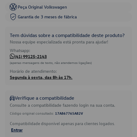
Peça Original Volkswagen
Garantia de 3 meses de fábrica
Tem dúvidas sobre a compatibilidade deste produto?
Nossa equipe especializada está pronta para ajudar!
Whatsapp:
(41) 99125-2143
(apenas mensagens de texto, não atendemos ligações)
Horário de atendimento:
Segunda à sexta, das 8h às 17h.
Verifique a compatibilidade
Consulte a compatibilidade fazendo login na sua conta.
Código original consultado:
17A867765A82V
Compatibilidade disponível apenas para clientes logados.
Entrar