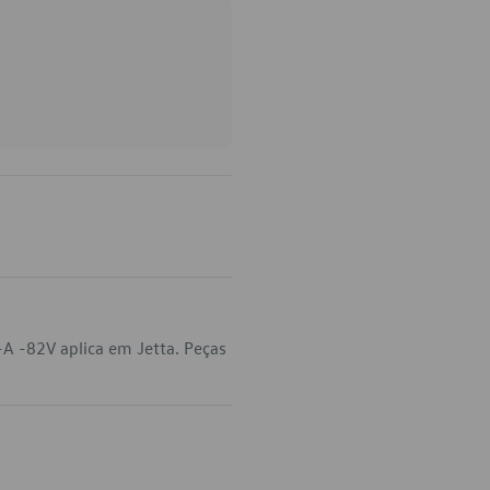
A -82V aplica em Jetta. Peças