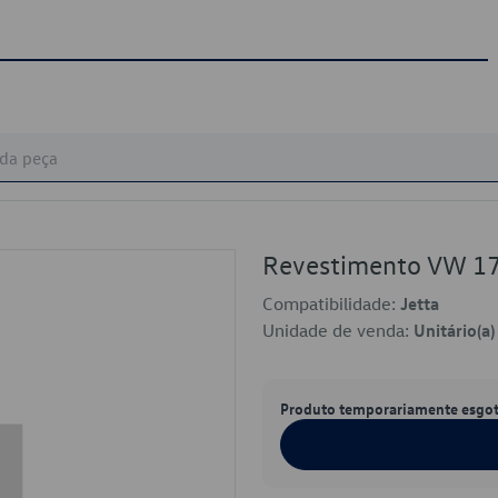
Revestimento VW 1
Compatibilidade:
Jetta
Unidade de venda:
Unitário(a)
Produto temporariamente esgo