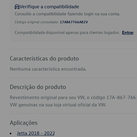
Verifique a compatibilidade
Consulte a compatibilidade fazendo login na sua conta.
Código original consultado:
17A867766A82V
Compatibilidade disponível apenas para clientes logados.
Entrar
Características do produto
Nenhuma característica encontrada.
Descrição do produto
Revestimento original para seu VW, o código 17A-867-766-
VW genuínas na sua loja virtual oficial da VW.
Aplicações
Jetta 2018 - 2022