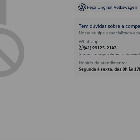
Peça Original Volkswagen
Tem dúvidas sobre a compat
Nossa equipe especializada está
Whatsapp:
(41) 99125-2143
(apenas mensagens de texto, não atend
Horário de atendimento:
Segunda à sexta, das 8h às 17