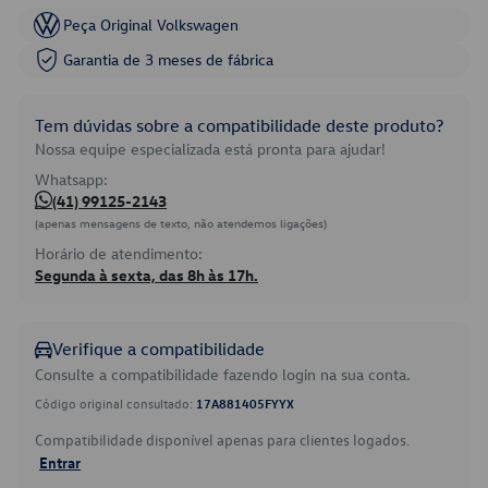
Peça Original Volkswagen
Garantia de 3 meses de fábrica
Tem dúvidas sobre a compatibilidade deste produto?
Nossa equipe especializada está pronta para ajudar!
Whatsapp:
(41) 99125-2143
(apenas mensagens de texto, não atendemos ligações)
Horário de atendimento:
Segunda à sexta, das 8h às 17h.
Verifique a compatibilidade
Consulte a compatibilidade fazendo login na sua conta.
Código original consultado:
17A881405FYYX
Compatibilidade disponível apenas para clientes logados.
Entrar