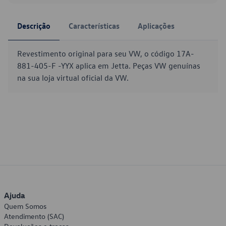
Descrição
Características
Aplicações
Revestimento original para seu VW, o código 17A-
881-405-F -YYX aplica em Jetta. Peças VW genuínas
na sua loja virtual oficial da VW.
Ajuda
Quem Somos
Atendimento (SAC)