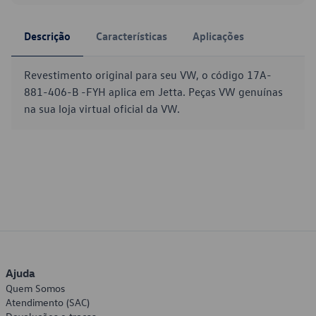
Descrição
Características
Aplicações
Revestimento original para seu VW, o código 17A-
881-406-B -FYH aplica em Jetta. Peças VW genuínas
na sua loja virtual oficial da VW.
Ajuda
Quem Somos
Atendimento (SAC)