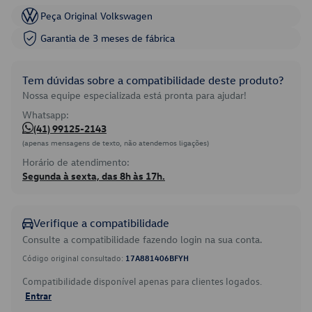
Peça Original Volkswagen
Garantia de 3 meses de fábrica
Tem dúvidas sobre a compatibilidade deste produto?
Nossa equipe especializada está pronta para ajudar!
Whatsapp:
(41) 99125-2143
(apenas mensagens de texto, não atendemos ligações)
Horário de atendimento:
Segunda à sexta, das 8h às 17h.
Verifique a compatibilidade
Consulte a compatibilidade fazendo login na sua conta.
Código original consultado:
17A881406BFYH
Compatibilidade disponível apenas para clientes logados.
Entrar