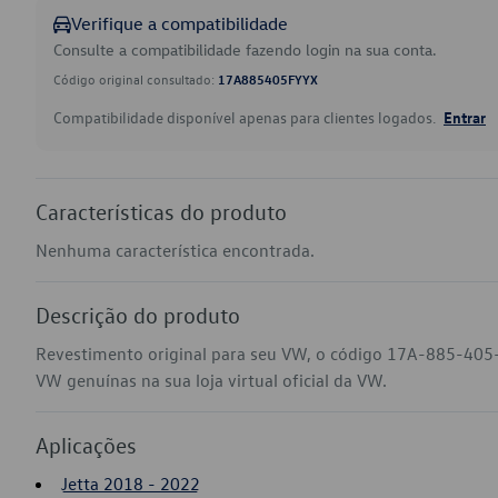
Verifique a compatibilidade
Consulte a compatibilidade fazendo login na sua conta.
Código original consultado:
17A885405FYYX
Compatibilidade disponível apenas para clientes logados.
Entrar
Características do produto
Nenhuma característica encontrada.
Descrição do produto
Revestimento original para seu VW, o código 17A-885-405-F
VW genuínas na sua loja virtual oficial da VW.
Aplicações
Jetta 2018 - 2022