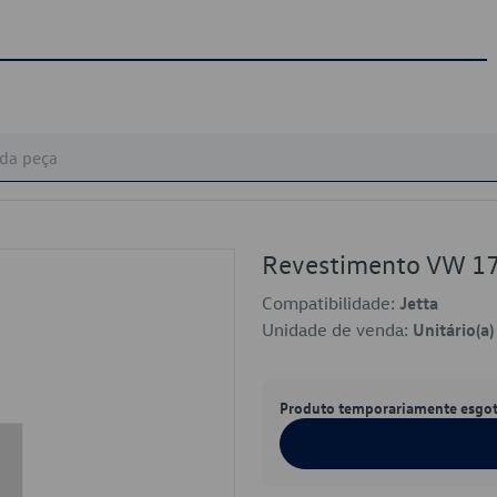
Revestimento VW 1
Compatibilidade:
Jetta
Unidade de venda:
Unitário(a)
Produto temporariamente esgo