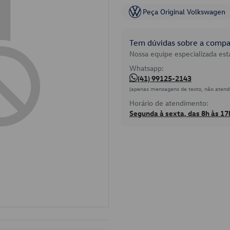
Peça Original Volkswagen
Tem dúvidas sobre a compat
Nossa equipe especializada está
Whatsapp:
(41) 99125-2143
(apenas mensagens de texto, não atend
Horário de atendimento:
Segunda à sexta, das 8h às 17