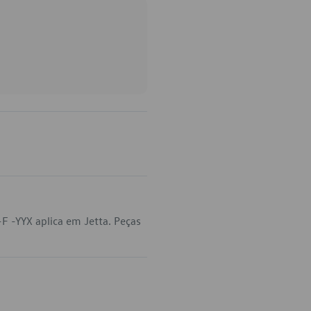
 -YYX aplica em Jetta. Peças