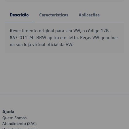
Descrição
Características
Aplicações
Revestimento original para seu VW, o código 17B-
867-011-M -RRW aplica em Jetta. Peças VW genuínas
na sua loja virtual oficial da VW.
Ajuda
Quem Somos
Atendimento (SAC)