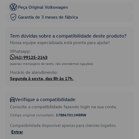
Peça Original Volkswagen
Garantia de 3 meses de fábrica
Tem dúvidas sobre a compatibilidade deste produto?
Nossa equipe especializada está pronta para ajudar!
Whatsapp:
(41) 99125-2143
(apenas mensagens de texto, não atendemos ligações)
Horário de atendimento:
Segunda à sexta, das 8h às 17h.
Verifique a compatibilidade
Consulte a compatibilidade fazendo login na sua conta.
Código original consultado:
17B867011MRRW
Compatibilidade disponível apenas para clientes logados.
Entrar