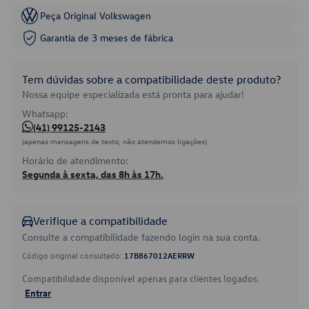
Peça Original Volkswagen
Garantia de 3 meses de fábrica
Tem dúvidas sobre a compatibilidade deste produto?
Nossa equipe especializada está pronta para ajudar!
Whatsapp:
(41) 99125-2143
(apenas mensagens de texto, não atendemos ligações)
Horário de atendimento:
Segunda à sexta, das 8h às 17h.
Verifique a compatibilidade
Consulte a compatibilidade fazendo login na sua conta.
Código original consultado:
17B867012AERRW
Compatibilidade disponível apenas para clientes logados.
Entrar