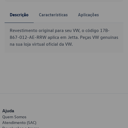
Descrição
Características
Aplicações
Revestimento original para seu VW, o código 17B-
867-012-AE-RRW aplica em Jetta. Peças VW genuínas
na sua loja virtual oficial da VW.
Ajuda
Quem Somos
Atendimento (SAC)