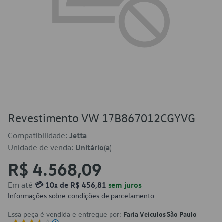
Revestimento VW 17B867012CGYVG
Compatibilidade:
Jetta
Unidade de venda:
Unitário(a)
R$ 4.568,09
Em até
💳 10x de R$ 456,81
sem juros
Informações sobre condições de parcelamento
Essa peça é vendida e entregue por:
Faria Veículos São Paulo