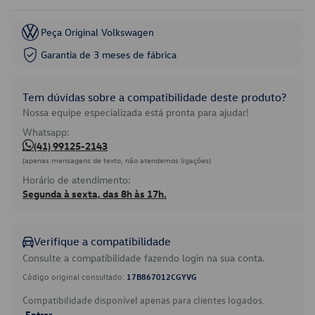
Peça Original Volkswagen
Garantia de 3 meses de fábrica
Tem dúvidas sobre a compatibilidade deste produto?
Nossa equipe especializada está pronta para ajudar!
Whatsapp:
(41) 99125-2143
(apenas mensagens de texto, não atendemos ligações)
Horário de atendimento:
Segunda à sexta, das 8h às 17h.
Verifique a compatibilidade
Consulte a compatibilidade fazendo login na sua conta.
Código original consultado:
17B867012CGYVG
Compatibilidade disponível apenas para clientes logados.
Entrar