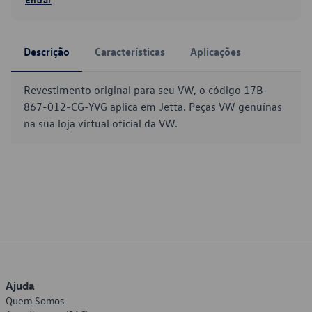
Descrição
Características
Aplicações
Revestimento original para seu VW, o código 17B-
867-012-CG-YVG aplica em Jetta. Peças VW genuínas
na sua loja virtual oficial da VW.
Ajuda
Quem Somos