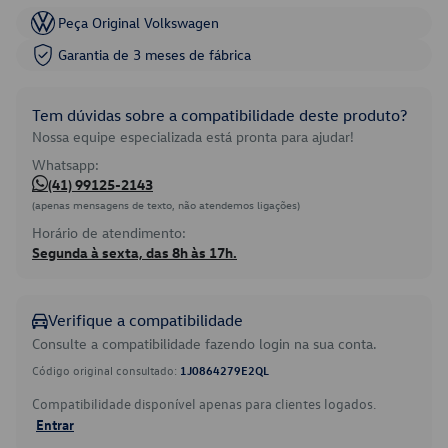
Peça Original Volkswagen
Garantia de 3 meses de fábrica
Tem dúvidas sobre a compatibilidade deste produto?
Nossa equipe especializada está pronta para ajudar!
Whatsapp:
(41) 99125-2143
(apenas mensagens de texto, não atendemos ligações)
Horário de atendimento:
Segunda à sexta, das 8h às 17h.
Verifique a compatibilidade
Consulte a compatibilidade fazendo login na sua conta.
Código original consultado:
1J0864279E2QL
Compatibilidade disponível apenas para clientes logados.
Entrar