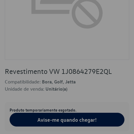
Revestimento VW 1J0864279E2QL
Compatibilidade:
Bora, Golf, Jetta
Unidade de venda:
Unitário(a)
Produto temporariamente esgotado.
Avise-me quando chegar!