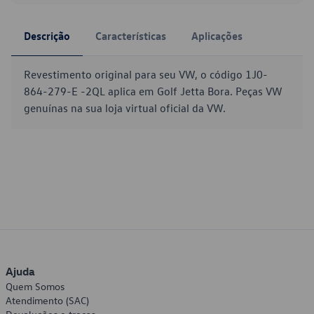
Descrição
Características
Aplicações
Revestimento original para seu VW, o código 1J0-
864-279-E -2QL aplica em Golf Jetta Bora. Peças VW
genuínas na sua loja virtual oficial da VW.
Ajuda
Quem Somos
Atendimento (SAC)