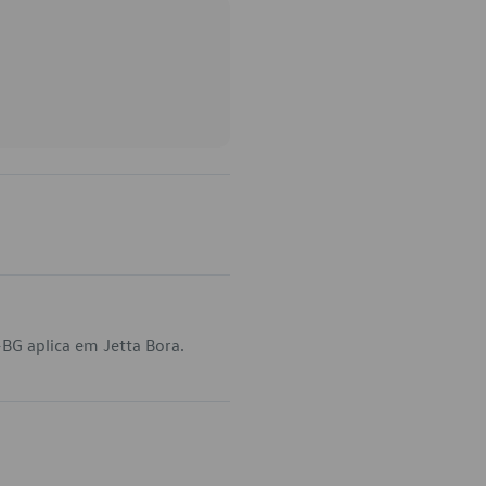
BG aplica em Jetta Bora.