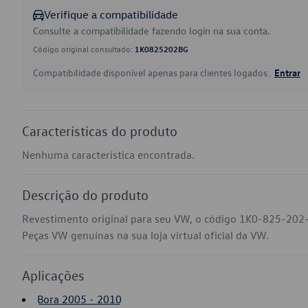
Verifique a compatibilidade
Consulte a compatibilidade fazendo login na sua conta.
Código original consultado:
1K0825202BG
Compatibilidade disponível apenas para clientes logados.
Entrar
Características do produto
Nenhuma característica encontrada.
Descrição do produto
Revestimento original para seu VW, o código 1K0-825-202-
Peças VW genuínas na sua loja virtual oficial da VW.
Aplicações
Bora 2005 - 2010