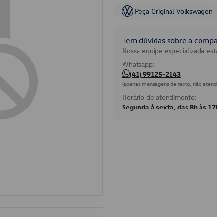
Peça Original Volkswagen
Tem dúvidas sobre a compat
Nossa equipe especializada está
Whatsapp:
(41) 99125-2143
(apenas mensagens de texto, não atend
Horário de atendimento:
Segunda à sexta, das 8h às 17