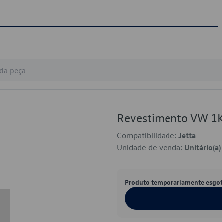
Revestimento VW 1
Compatibilidade:
Jetta
Unidade de venda:
Unitário(a)
Produto temporariamente esgo