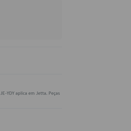
JE-YDY aplica em Jetta. Peças