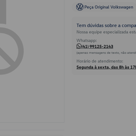
Peça Original Volkswagen
Tem dúvidas sobre a compat
Nossa equipe especializada está
Whatsapp:
(41) 99125-2143
(apenas mensagens de texto, não atend
Horário de atendimento:
Segunda à sexta, das 8h às 17