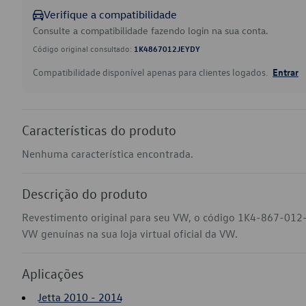
Verifique a compatibilidade
Consulte a compatibilidade fazendo login na sua conta.
Código original consultado:
1K4867012JEYDY
Compatibilidade disponível apenas para clientes logados.
Entrar
Características do produto
Nenhuma característica encontrada.
Descrição do produto
Revestimento original para seu VW, o código 1K4-867-012-
VW genuínas na sua loja virtual oficial da VW.
Aplicações
Jetta 2010 - 2014