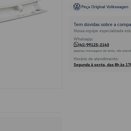
Peça Original Volkswagen
Tem dúvidas sobre a compat
Nossa equipe especializada está
Whatsapp:
(41) 99125-2143
(apenas mensagens de texto, não atend
Horário de atendimento:
Segunda à sexta, das 8h às 17