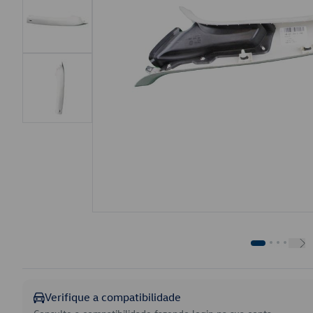
Verifique a compatibilidade