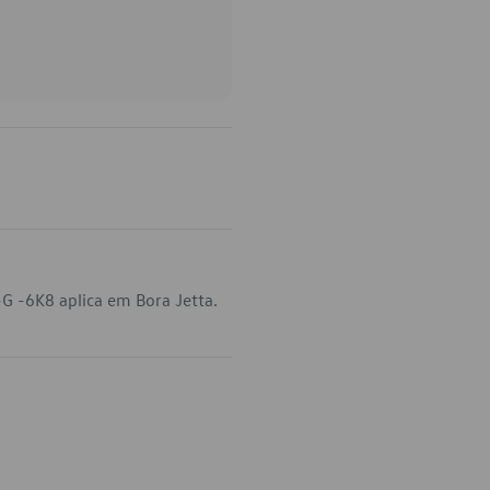
G -6K8 aplica em Bora Jetta.