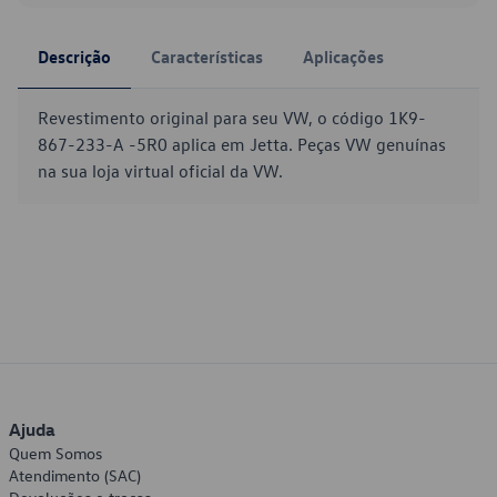
Descrição
Características
Aplicações
Revestimento original para seu VW, o código 1K9-
867-233-A -5R0 aplica em Jetta. Peças VW genuínas
na sua loja virtual oficial da VW.
Ajuda
Quem Somos
Atendimento (SAC)