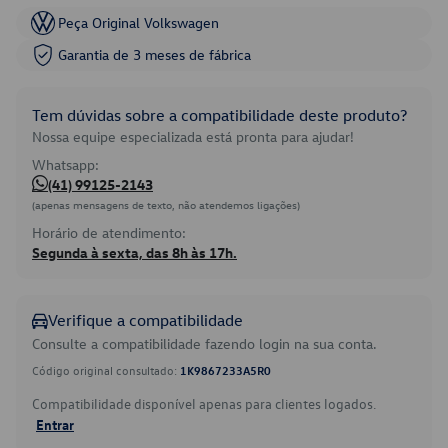
Peça Original Volkswagen
Garantia de 3 meses de fábrica
Tem dúvidas sobre a compatibilidade deste produto?
Nossa equipe especializada está pronta para ajudar!
Whatsapp:
(41) 99125-2143
(apenas mensagens de texto, não atendemos ligações)
Horário de atendimento:
Segunda à sexta, das 8h às 17h.
Verifique a compatibilidade
Consulte a compatibilidade fazendo login na sua conta.
Código original consultado:
1K9867233A5R0
Compatibilidade disponível apenas para clientes logados.
Entrar