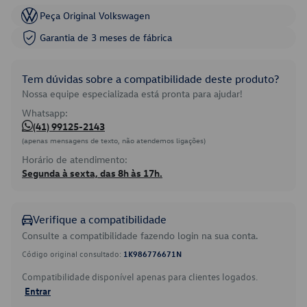
Peça Original Volkswagen
Garantia de 3 meses de fábrica
Tem dúvidas sobre a compatibilidade deste produto?
Nossa equipe especializada está pronta para ajudar!
Whatsapp:
(41) 99125-2143
(apenas mensagens de texto, não atendemos ligações)
Horário de atendimento:
Segunda à sexta, das 8h às 17h.
Verifique a compatibilidade
Consulte a compatibilidade fazendo login na sua conta.
Código original consultado:
1K986776671N
Compatibilidade disponível apenas para clientes logados.
Entrar