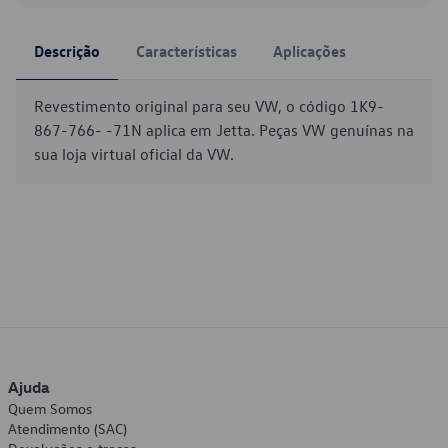
Descrição
Características
Aplicações
Revestimento original para seu VW, o código 1K9-
867-766- -71N aplica em Jetta. Peças VW genuínas na
sua loja virtual oficial da VW.
Ajuda
Quem Somos
Atendimento (SAC)