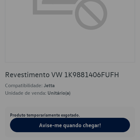
Revestimento VW 1K9881406FUFH
Compatibilidade:
Jetta
Unidade de venda:
Unitário(a)
Produto temporariamente esgotado.
Avise-me quando chegar!