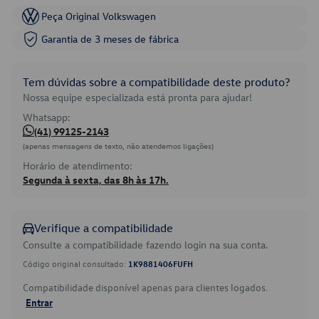
Peça Original Volkswagen
Garantia de 3 meses de fábrica
Tem dúvidas sobre a compatibilidade deste produto?
Nossa equipe especializada está pronta para ajudar!
Whatsapp:
(41) 99125-2143
(apenas mensagens de texto, não atendemos ligações)
Horário de atendimento:
Segunda à sexta, das 8h às 17h.
Verifique a compatibilidade
Consulte a compatibilidade fazendo login na sua conta.
Código original consultado:
1K9881406FUFH
Compatibilidade disponível apenas para clientes logados.
Entrar