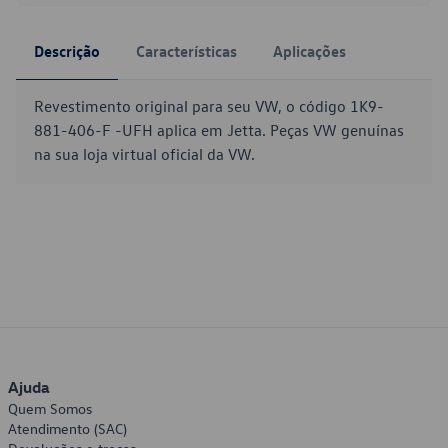
Descrição
Características
Aplicações
Revestimento original para seu VW, o código 1K9-
881-406-F -UFH aplica em Jetta. Peças VW genuínas
na sua loja virtual oficial da VW.
Ajuda
Quem Somos
Atendimento (SAC)