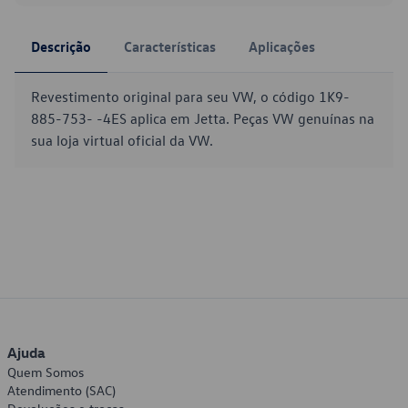
Descrição
Características
Aplicações
Revestimento original para seu VW, o código 1K9-
885-753- -4ES aplica em Jetta. Peças VW genuínas na
sua loja virtual oficial da VW.
Ajuda
Quem Somos
Atendimento (SAC)