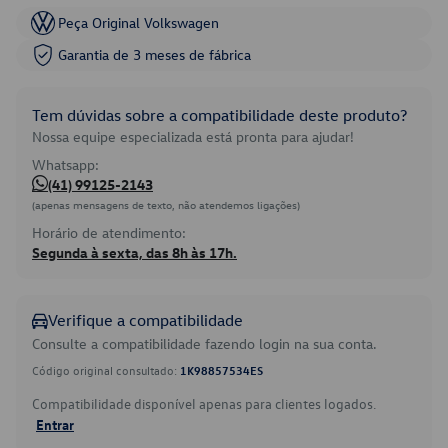
Peça Original Volkswagen
Garantia de 3 meses de fábrica
Tem dúvidas sobre a compatibilidade deste produto?
Nossa equipe especializada está pronta para ajudar!
Whatsapp:
(41) 99125-2143
(apenas mensagens de texto, não atendemos ligações)
Horário de atendimento:
Segunda à sexta, das 8h às 17h.
Verifique a compatibilidade
Consulte a compatibilidade fazendo login na sua conta.
Código original consultado:
1K98857534ES
Compatibilidade disponível apenas para clientes logados.
Entrar