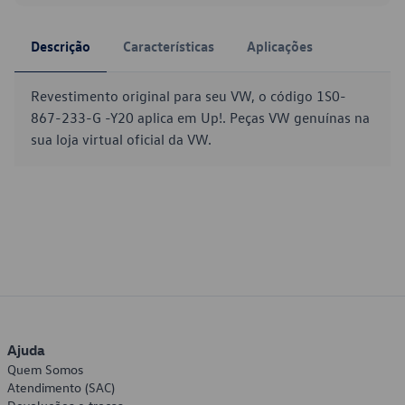
Descrição
Características
Aplicações
Revestimento original para seu VW, o código 1S0-
867-233-G -Y20 aplica em Up!. Peças VW genuínas na
sua loja virtual oficial da VW.
Ajuda
Quem Somos
Atendimento (SAC)