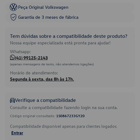
Peça Original Volkswagen
Garantia de 3 meses de fábrica
Tem dúvidas sobre a compatibilidade deste produto?
Nossa equipe especializada está pronta para ajudar!
Whatsapp:
(41) 99125-2143
(apenas mensagens de texto, não atendemos ligações)
Horário de atendimento:
Segunda à sexta, das 8h às 17h.
Verifique a compatibilidade
Consulte a compatibilidade fazendo login na sua conta.
Código original consultado:
1S0867233GY20
Compatibilidade disponível apenas para clientes logados.
Entrar