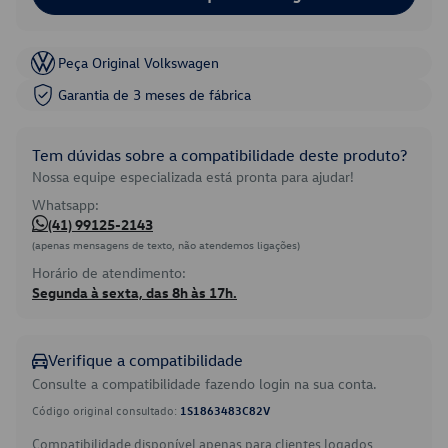
Peça Original Volkswagen
Garantia de 3 meses de fábrica
Tem dúvidas sobre a compatibilidade deste produto?
Nossa equipe especializada está pronta para ajudar!
Whatsapp:
(41) 99125-2143
(apenas mensagens de texto, não atendemos ligações)
Horário de atendimento:
Segunda à sexta, das 8h às 17h.
Verifique a compatibilidade
Consulte a compatibilidade fazendo login na sua conta.
Código original consultado:
1S1863483C82V
Compatibilidade disponível apenas para clientes logados.