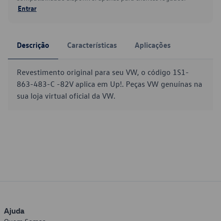
Entrar
Descrição
Características
Aplicações
Revestimento original para seu VW, o código 1S1-
863-483-C -82V aplica em Up!. Peças VW genuínas na
sua loja virtual oficial da VW.
Ajuda