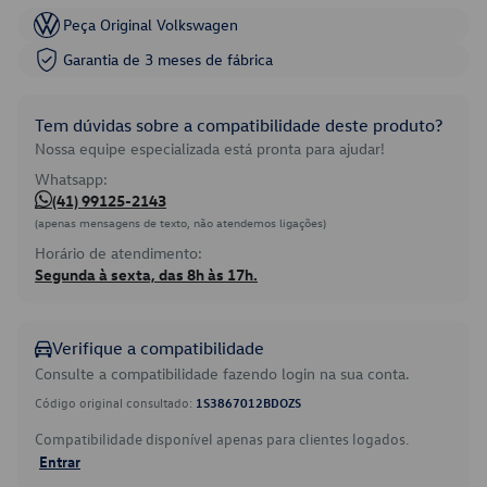
Peça Original Volkswagen
Garantia de 3 meses de fábrica
Tem dúvidas sobre a compatibilidade deste produto?
Nossa equipe especializada está pronta para ajudar!
Whatsapp:
(41) 99125-2143
(apenas mensagens de texto, não atendemos ligações)
Horário de atendimento:
Segunda à sexta, das 8h às 17h.
Verifique a compatibilidade
Consulte a compatibilidade fazendo login na sua conta.
Código original consultado:
1S3867012BDOZS
Compatibilidade disponível apenas para clientes logados.
Entrar