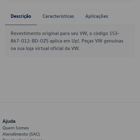
Descrição
Características
Aplicações
Revestimento original para seu VW, o código 1S3-
867-012-BD-OZS aplica em Up!. Peças VW genuínas
na sua loja virtual oficial da VW.
Ajuda
Quem Somos
Atendimento (SAC)