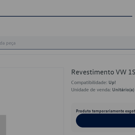
Revestimento VW 
Compatibilidade:
Up!
Unidade de venda:
Unitário(a)
Produto temporariamente esgo