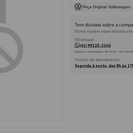
Peça Original Volkswagen
Tem dúvidas sobre a compat
Nossa equipe especializada está
Whatsapp:
(41) 99125-2143
(apenas mensagens de texto, não atend
Horário de atendimento:
Segunda à sexta, das 8h às 17