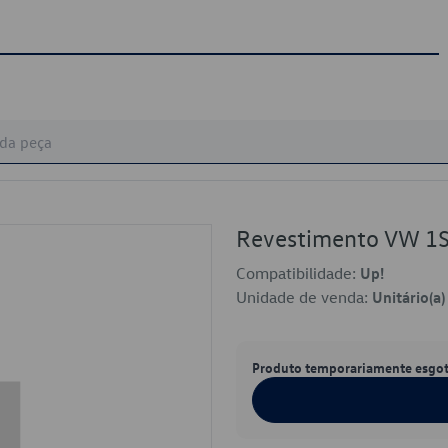
Revestimento VW 
Compatibilidade:
Up!
Unidade de venda:
Unitário(a)
Produto temporariamente esgo