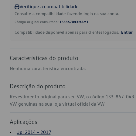
Verifique a compatibilidade
Consulte a compatibilidade fazendo login na sua conta.
Código original consultado:
1S3867043MAM1
Compatibilidade disponível apenas para clientes logados.
Entrar
Características do produto
Nenhuma característica encontrada.
Descrição do produto
Revestimento original para seu VW, o código 1S3-867-043
VW genuínas na sua loja virtual oficial da VW.
Aplicações
Up! 2014 - 2017