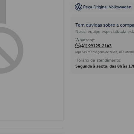
Peça Original Volkswagen
Tem dúvidas sobre a compat
Nossa equipe especializada está
Whatsapp:
(41) 99125-2143
(apenas mensagens de texto, não atend
Horário de atendimento:
Segunda à sexta, das 8h às 17