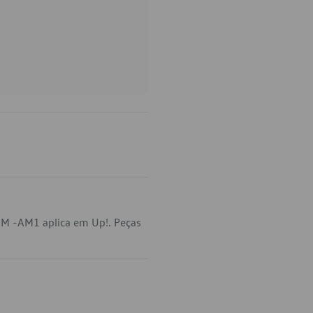
-M -AM1 aplica em Up!. Peças