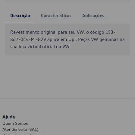
Descrição
Características
Aplicações
Revestimento original para seu VW, o código 1S3-
867-044-M -82V aplica em Up!. Peças VW genuínas na
sua loja virtual oficial da VW.
Ajuda
Quem Somos
Atendimento (SAC)