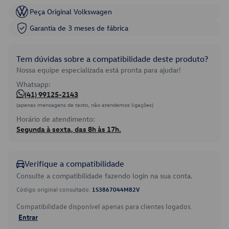
Peça Original Volkswagen
Garantia de 3 meses de fábrica
Tem dúvidas sobre a compatibilidade deste produto?
Nossa equipe especializada está pronta para ajudar!
Whatsapp:
(41) 99125-2143
(apenas mensagens de texto, não atendemos ligações)
Horário de atendimento:
Segunda à sexta, das 8h às 17h.
Verifique a compatibilidade
Consulte a compatibilidade fazendo login na sua conta.
Código original consultado:
1S3867044M82V
Compatibilidade disponível apenas para clientes logados.
Entrar