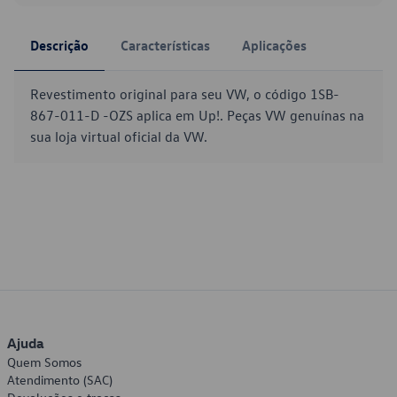
Descrição
Características
Aplicações
Revestimento original para seu VW, o código 1SB-
867-011-D -OZS aplica em Up!. Peças VW genuínas na
sua loja virtual oficial da VW.
Ajuda
Quem Somos
Atendimento (SAC)