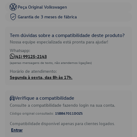
Peça Original Volkswagen
Garantia de 3 meses de fábrica
Tem dúvidas sobre a compatibilidade deste produto?
Nossa equipe especializada está pronta para ajudar!
Whatsapp:
(41) 99125-2143
(apenas mensagens de texto, não atendemos ligações)
Horário de atendimento:
Segunda à sexta, das 8h às 17h.
Verifique a compatibilidade
Consulte a compatibilidade fazendo login na sua conta.
Código original consultado:
1SB867011DOZS
Compatibilidade disponível apenas para clientes logados.
Entrar