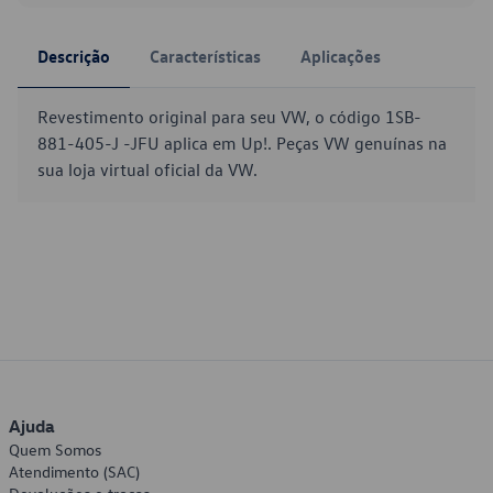
Descrição
Características
Aplicações
Revestimento original para seu VW, o código 1SB-
881-405-J -JFU aplica em Up!. Peças VW genuínas na
sua loja virtual oficial da VW.
Ajuda
Quem Somos
Atendimento (SAC)