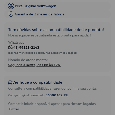
Peça Original Volkswagen
Garantia de 3 meses de fábrica
Tem dúvidas sobre a compatibilidade deste produto?
Nossa equipe especializada está pronta para ajudar!
Whatsapp:
(41) 99125-2143
(apenas mensagens de texto, não atendemos ligações)
Horário de atendimento:
Segunda à sexta, das 8h às 17h.
Verifique a compatibilidade
Consulte a compatibilidade fazendo login na sua conta.
Código original consultado:
1SB881405JJFU
Compatibilidade disponível apenas para clientes logados.
Entrar