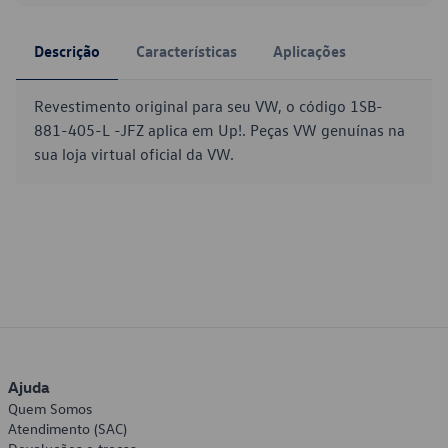
Descrição
Características
Aplicações
Revestimento original para seu VW, o código 1SB-
881-405-L -JFZ aplica em Up!. Peças VW genuínas na
sua loja virtual oficial da VW.
Ajuda
Quem Somos
Atendimento (SAC)