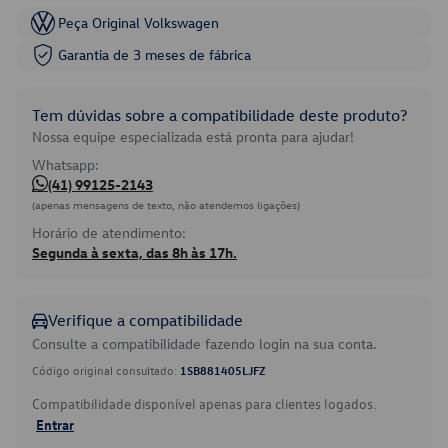
Peça Original Volkswagen
Garantia de 3 meses de fábrica
Tem dúvidas sobre a compatibilidade deste produto?
Nossa equipe especializada está pronta para ajudar!
Whatsapp:
(41) 99125-2143
(apenas mensagens de texto, não atendemos ligações)
Horário de atendimento:
Segunda à sexta, das 8h às 17h.
Verifique a compatibilidade
Consulte a compatibilidade fazendo login na sua conta.
Código original consultado:
1SB881405LJFZ
Compatibilidade disponível apenas para clientes logados.
Entrar