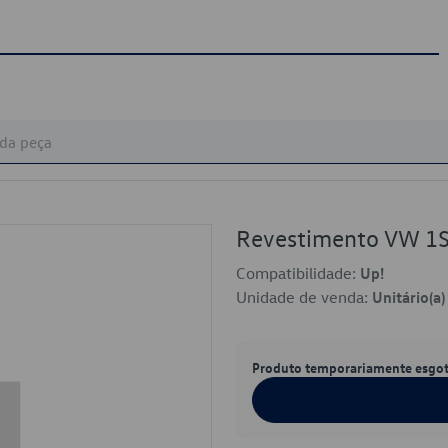
Revestimento VW 1
Compatibilidade:
Up!
Unidade de venda:
Unitário(a)
Produto temporariamente esgo