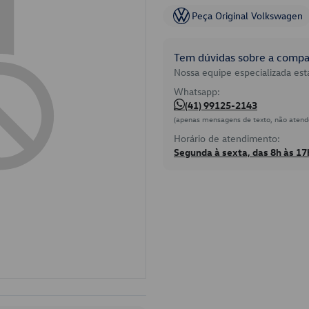
Peça Original Volkswagen
Tem dúvidas sobre a compat
Nossa equipe especializada está
Whatsapp:
(41) 99125-2143
(apenas mensagens de texto, não atend
Horário de atendimento:
Segunda à sexta, das 8h às 17