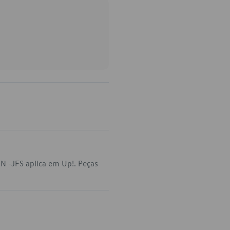
N -JFS aplica em Up!. Peças