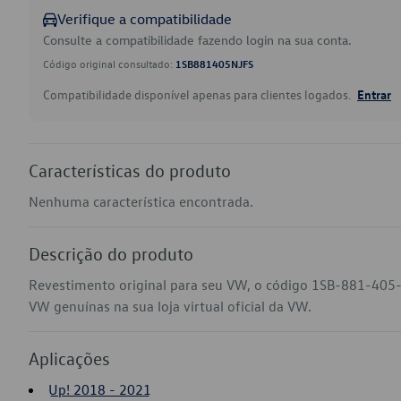
Verifique a compatibilidade
Consulte a compatibilidade fazendo login na sua conta.
Código original consultado:
1SB881405NJFS
Compatibilidade disponível apenas para clientes logados.
Entrar
Características do produto
Nenhuma característica encontrada.
Descrição do produto
Revestimento original para seu VW, o código 1SB-881-405-
VW genuínas na sua loja virtual oficial da VW.
Aplicações
Up! 2018 - 2021