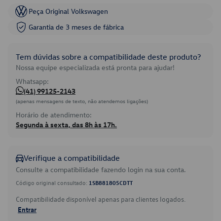
Peça Original Volkswagen
Garantia de 3 meses de fábrica
Tem dúvidas sobre a compatibilidade deste produto?
Nossa equipe especializada está pronta para ajudar!
Whatsapp:
(41) 99125-2143
(apenas mensagens de texto, não atendemos ligações)
Horário de atendimento:
Segunda à sexta, das 8h às 17h.
Verifique a compatibilidade
Consulte a compatibilidade fazendo login na sua conta.
Código original consultado:
1SB881805CDTT
Compatibilidade disponível apenas para clientes logados.
Entrar