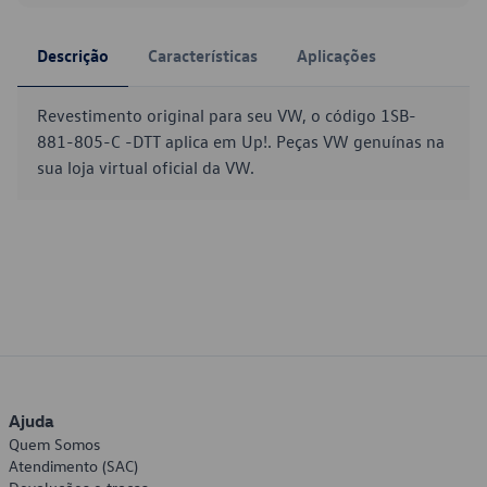
Descrição
Características
Aplicações
Revestimento original para seu VW, o código 1SB-
881-805-C -DTT aplica em Up!. Peças VW genuínas na
sua loja virtual oficial da VW.
Ajuda
Quem Somos
Atendimento (SAC)