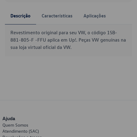
Descrição
Características
Aplicações
Revestimento original para seu VW, o código 1SB-
881-805-F -FFU aplica em Up!. Peças VW genuínas na
sua loja virtual oficial da VW.
Ajuda
Quem Somos
Atendimento (SAC)