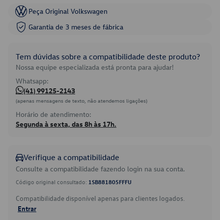
Peça Original Volkswagen
Garantia de 3 meses de fábrica
Tem dúvidas sobre a compatibilidade deste produto?
Nossa equipe especializada está pronta para ajudar!
Whatsapp:
(41) 99125-2143
(apenas mensagens de texto, não atendemos ligações)
Horário de atendimento:
Segunda à sexta, das 8h às 17h.
Verifique a compatibilidade
Consulte a compatibilidade fazendo login na sua conta.
Código original consultado:
1SB881805FFFU
Compatibilidade disponível apenas para clientes logados.
Entrar