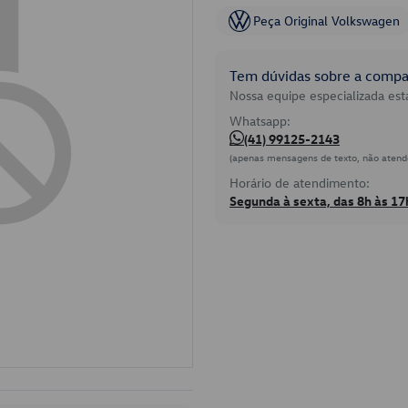
Peça Original Volkswagen
Tem dúvidas sobre a compat
Nossa equipe especializada está
Whatsapp:
(41) 99125-2143
(apenas mensagens de texto, não atend
Horário de atendimento:
Segunda à sexta, das 8h às 17