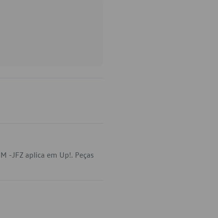
M -JFZ aplica em Up!. Peças