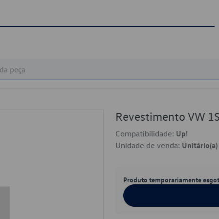
Revestimento VW 
Compatibilidade:
Up!
Unidade de venda:
Unitário(a)
Produto temporariamente esgo