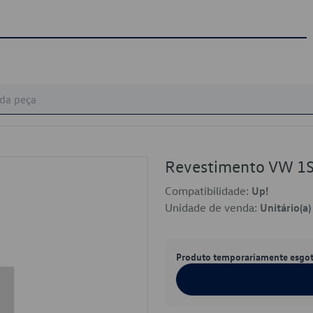
Revestimento VW 1
Compatibilidade:
Up!
Unidade de venda:
Unitário(a)
Produto temporariamente esgo