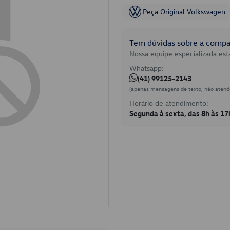
Peça Original Volkswagen
Tem dúvidas sobre a compat
Nossa equipe especializada está
Whatsapp:
(41) 99125-2143
(apenas mensagens de texto, não atend
Horário de atendimento:
Segunda à sexta, das 8h às 17