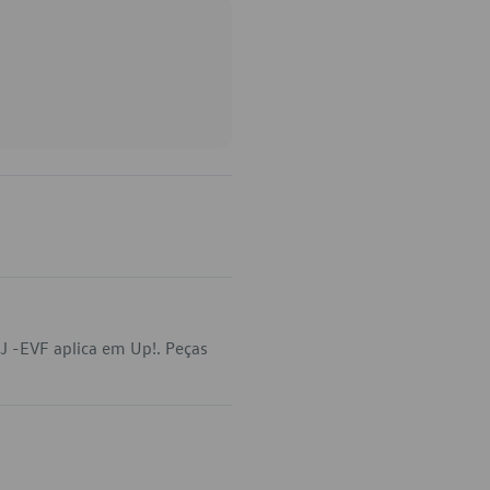
J -EVF aplica em Up!. Peças