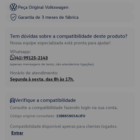
Peça Original Volkswagen
Garantia de 3 meses de fábrica
Tem dúvidas sobre a compatibilidade deste produto?
Nossa equipe especializada está pronta para ajudar!
Whatsapp:
(41) 99125-2143
(apenas mensagens de texto, não atendemos ligações)
Horário de atendimento:
Segunda à sexta, das 8h às 17h.
Verifique a compatibilidade
Consulte a compatibilidade fazendo login na sua conta.
Código original consultado:
1SB885805AJJFU
Compatibilidade disponível apenas para clientes logados.
Entrar