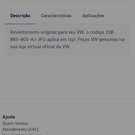
Descrição
Características
Aplicações
Revestimento original para seu VW, o código 1SB-
885-805-AJ-JFU aplica em Up!. Peças VW genuínas na
sua loja virtual oficial da VW.
Ajuda
Quem Somos
Atendimento (SAC)