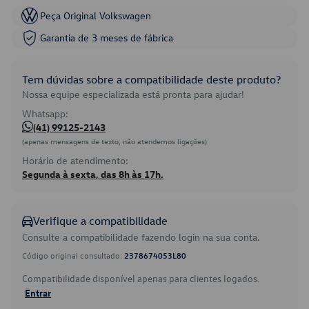
Peça Original Volkswagen
Garantia de 3 meses de fábrica
Tem dúvidas sobre a compatibilidade deste produto?
Nossa equipe especializada está pronta para ajudar!
Whatsapp:
(41) 99125-2143
(apenas mensagens de texto, não atendemos ligações)
Horário de atendimento:
Segunda à sexta, das 8h às 17h.
Verifique a compatibilidade
Consulte a compatibilidade fazendo login na sua conta.
Código original consultado:
2378674053L80
Compatibilidade disponível apenas para clientes logados.
Entrar