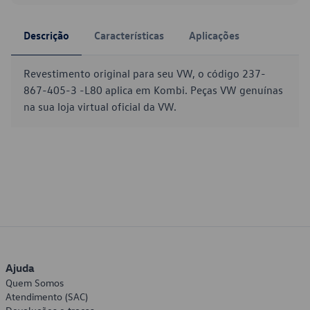
Descrição
Características
Aplicações
Revestimento original para seu VW, o código 237-
867-405-3 -L80 aplica em Kombi. Peças VW genuínas
na sua loja virtual oficial da VW.
Ajuda
Quem Somos
Atendimento (SAC)