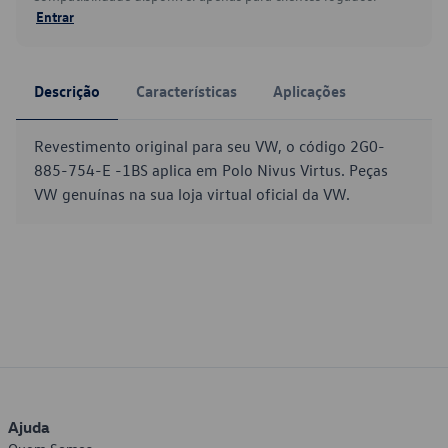
Entrar
Descrição
Características
Aplicações
Revestimento original para seu VW, o código 2G0-
885-754-E -1BS aplica em Polo Nivus Virtus. Peças
VW genuínas na sua loja virtual oficial da VW.
Ajuda