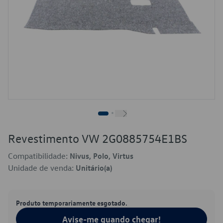
Revestimento VW 2G0885754E1BS
Compatibilidade:
Nivus, Polo, Virtus
Unidade de venda:
Unitário(a)
Produto temporariamente esgotado.
Avise-me quando chegar!