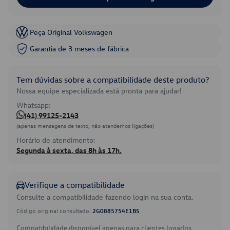
Peça Original Volkswagen
Garantia de 3 meses de fábrica
Tem dúvidas sobre a compatibilidade deste produto?
Nossa equipe especializada está pronta para ajudar!
Whatsapp:
(41) 99125-2143
(apenas mensagens de texto, não atendemos ligações)
Horário de atendimento:
Segunda à sexta, das 8h às 17h.
Verifique a compatibilidade
Consulte a compatibilidade fazendo login na sua conta.
Código original consultado:
2G0885754E1BS
Compatibilidade disponível apenas para clientes logados.