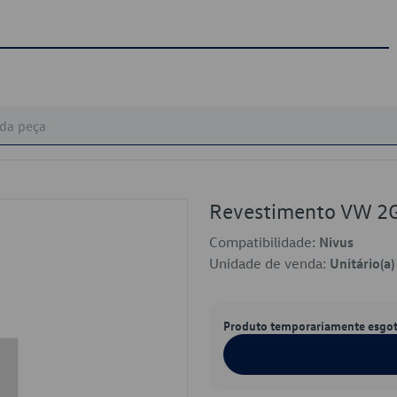
Revestimento VW 
Compatibilidade:
Nivus
Unidade de venda:
Unitário(a)
Produto temporariamente esgo