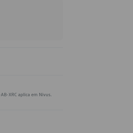
-AB-XRC aplica em Nivus.