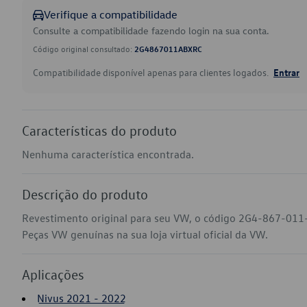
Verifique a compatibilidade
Consulte a compatibilidade fazendo login na sua conta.
Código original consultado:
2G4867011ABXRC
Compatibilidade disponível apenas para clientes logados.
Entrar
Características do produto
Nenhuma característica encontrada.
Descrição do produto
Revestimento original para seu VW, o código 2G4-867-011
Peças VW genuínas na sua loja virtual oficial da VW.
Aplicações
Nivus 2021 - 2022