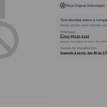
Peça Original Volkswagen
Tem dúvidas sobre a compat
Nossa equipe especializada está
Whatsapp:
(41) 99125-2143
(apenas mensagens de texto, não atend
Horário de atendimento:
Segunda à sexta, das 8h às 17